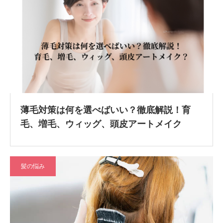
薄毛対策は何を選べばいい？徹底解説！育
毛、増毛、ウィッグ、頭皮アートメイク
髪の悩み