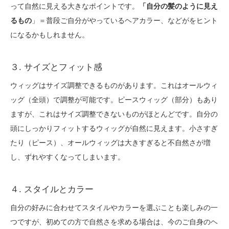
って自然に見える大きなポイントです。
「自分の髪のように見え
るもの
」＝普段ご自分がやっているヘアカラー、などがをヒント
になるかもしれません。
３. サイズとフィット感
ウィッグはサイズ調整できるものがあります。これはオールウィ
ッグ（全頭）で調整が可能です。ピースウィッグ（部分）もあり
ますが、これはサイズ調整できないものがほとんどです。自分の
頭にしっかりフィットするウィッグが自然に見えます。小さすぎ
たり（ピース）、オールウィッグは大きすぎると不自然さが増
し、ずれやすくなってしまいます。
４. スタイルとカラー
自分の好みに合わせてスタイルやカラーを選ぶことも楽しみの一
つですが、初めての方で自然さを求める場合は、今のご自身のヘ