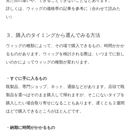
見た目の違いや、できることできないことなどあります。
詳しくは、ウィッグの価格帯の記事を参考に（合わせて読みた
い）
３、購入のタイミングから選んでみる方法
ウィッグの種類によって、その場で購入できるもの、時間がかか
るものがあります。ウィッグを検討される際は、いつまでに欲し
いのかによってウィッグの種類が変わります。
・すぐに手に入るもの
既製品、専門ショップ、ネット、通販などがあります。店頭で既
製品を選べばそのまま購入して帰れますが、そこにないタイプを
購入したい場合取り寄せになることもあります。遅くとも２週間
ほどで購入できるところがほとんどです。
・納期に時間がかかるもの