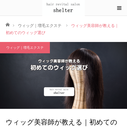
ホーム
ウィッグ｜増毛エクステ
ウィッグ美容師が教える｜
初めてのウィッグ選び
ウィッグ｜増毛エクステ
ウィッグ美容師が教える｜初めての