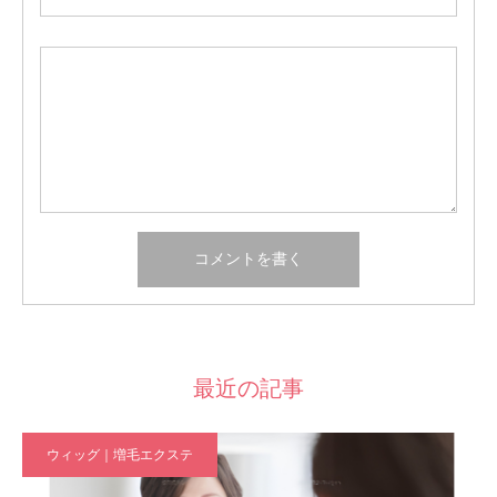
最近の記事
ウィッグ｜増毛エクステ