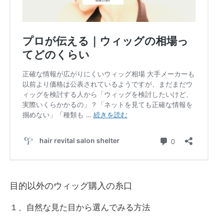
目的以外のウィッグ購入の糸口
１、自然な見た目から選んでみる方法