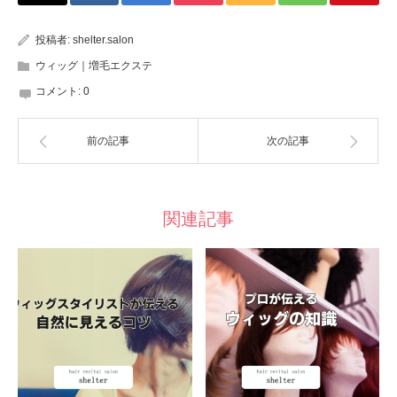
投稿者:
shelter.salon
ウィッグ｜増毛エクステ
コメント:
0
前の記事
次の記事
関連記事