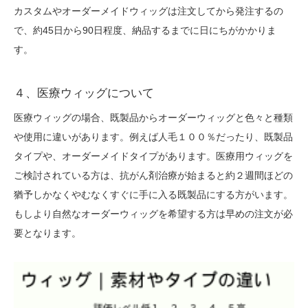
カスタムやオーダーメイドウィッグは注文してから発注するの
で、約45日から90日程度、納品するまでに日にちがかかりま
す。
４、医療ウィッグについて
医療ウィッグの場合、既製品からオーダーウィッグと色々と種類
や使用に違いがあります。例えば人毛１００％だったり、既製品
タイプや、オーダーメイドタイプがあります。医療用ウィッグを
ご検討されている方は、抗がん剤治療が始まると約２週間ほどの
猶予しかなくやむなくすぐに手に入る既製品にする方がいます。
もしより自然なオーダーウィッグを希望する方は早めの注文が必
要となります。