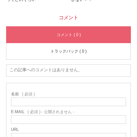
コメント
コメント ( 0 )
トラックバック ( 0 )
この記事へのコメントはありません。
名前
( 必須 )
E-MAIL
( 必須 ) - 公開されません -
URL