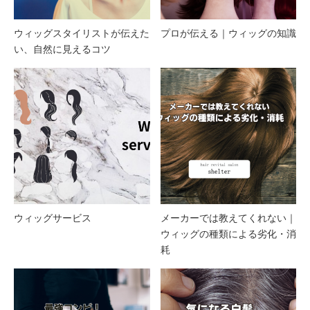
ウィッグスタイリストが伝えた
プロが伝える｜ウィッグの知識
い、自然に見えるコツ
ウィッグサービス
メーカーでは教えてくれない｜
ウィッグの種類による劣化・消
耗