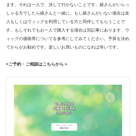
ます。それは一人で、決して行かないことです。娘さんがいらっ
しゃる方でしたら娘さんと一緒に。もし娘さんがいない場合は友
人もしくはウィッグを利用している方と同伴してもらうことで
す。もしそれでもお一人で購入する場合は別記事にあります、ウ
ィッグの価格帯についてを参考にしてみてください。予算を決め
てからがお勧めです。楽しいお買いものになれば幸いです。
<ご予約・ご相談はこちらから＞