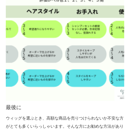
最後に
ウィッグを選ぶとき、高額な商品を売りつけられないか不安な方
がとても多くいらっしゃいます。そんな方にお勧めな方法があり