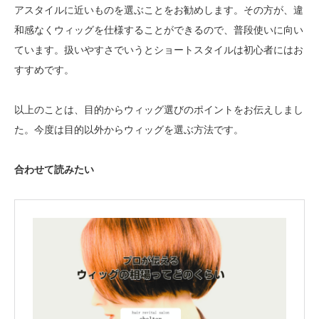
アスタイルに近いものを選ぶことをお勧めします。その方が、違
和感なくウィッグを仕様することができるので、普段使いに向い
ています。扱いやすさでいうとショートスタイルは初心者にはお
すすめです。
以上のことは、目的からウィッグ選びのポイントをお伝えしまし
た。今度は目的以外からウィッグを選ぶ方法です。
合わせて読みたい