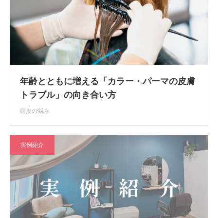
年齢とともに増える「カラー・パーマの皮膚
トラブル」の向き合い方
頭皮の悩み
実例紹介