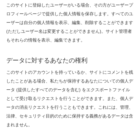
このサイトに登録したユーザーがいる場合、その方がユーザープ
ロフィールページで提供した個人情報を保存します。すべてのユ
ーザーは自分の個人情報を表示、編集、削除することができます
(ただしユーザー名は変更することができません)。サイト管理者
もそれらの情報を表示、編集できます。
データに対するあなたの権利
このサイトのアカウントを持っているか、サイトにコメントを残
したことがある場合、私たちが保持するあなたについての個人デ
ータ (提供したすべてのデータを含む) をエクスポートファイル
として受け取るリクエストを行うことができます。また、個人デ
ータの消去リクエストを行うこともできます。これには、管理、
法律、セキュリティ目的のために保持する義務があるデータは含
まれません。