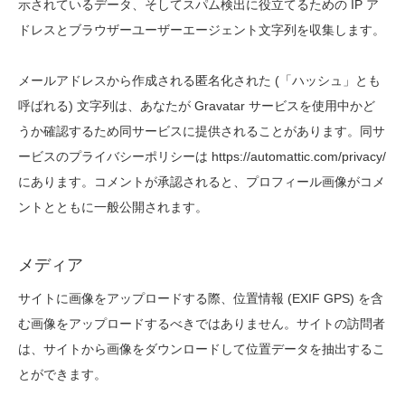
示されているデータ、そしてスパム検出に役立てるための IP ア
ドレスとブラウザーユーザーエージェント文字列を収集します。
メールアドレスから作成される匿名化された (「ハッシュ」とも
呼ばれる) 文字列は、あなたが Gravatar サービスを使用中かど
うか確認するため同サービスに提供されることがあります。同サ
ービスのプライバシーポリシーは https://automattic.com/privacy/
にあります。コメントが承認されると、プロフィール画像がコメ
ントとともに一般公開されます。
メディア
サイトに画像をアップロードする際、位置情報 (EXIF GPS) を含
む画像をアップロードするべきではありません。サイトの訪問者
は、サイトから画像をダウンロードして位置データを抽出するこ
とができます。