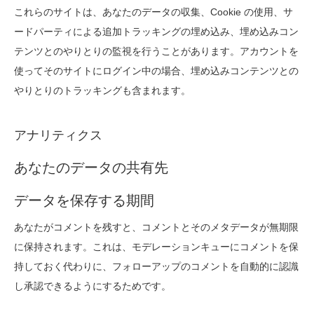
これらのサイトは、あなたのデータの収集、Cookie の使用、サ
ードパーティによる追加トラッキングの埋め込み、埋め込みコン
テンツとのやりとりの監視を行うことがあります。アカウントを
使ってそのサイトにログイン中の場合、埋め込みコンテンツとの
やりとりのトラッキングも含まれます。
アナリティクス
あなたのデータの共有先
データを保存する期間
あなたがコメントを残すと、コメントとそのメタデータが無期限
に保持されます。これは、モデレーションキューにコメントを保
持しておく代わりに、フォローアップのコメントを自動的に認識
し承認できるようにするためです。