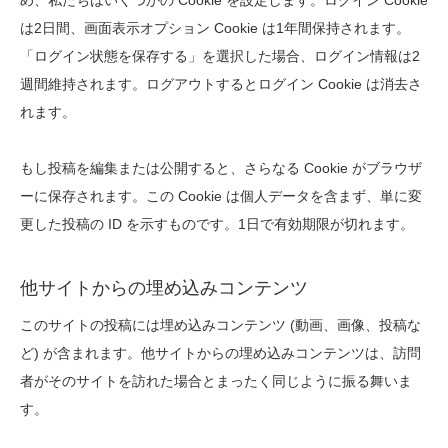
め、私たちはいくつかの Cookie を設定します。ログイン Cookie
は2日間、画面表示オプション Cookie は1年間保持されます。
「ログイン状態を保存する」を選択した場合、ログイン情報は2
週間維持されます。ログアウトするとログイン Cookie は消去さ
れます。
もし投稿を編集または公開すると、さらなる Cookie がブラウザ
ーに保存されます。この Cookie は個人データを含まず、単に変
更した投稿の ID を示すものです。1日で有効期限が切れます。
他サイトからの埋め込みコンテンツ
このサイトの投稿には埋め込みコンテンツ (動画、画像、投稿な
ど) が含まれます。他サイトからの埋め込みコンテンツは、訪問
者がそのサイトを訪れた場合とまったく同じように振る舞いま
す。