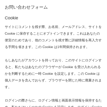
お問い合わせフォーム
Cookie
サイトにコメントを残す際、お名前、メールアドレス、サイトを
Cookie に保存することにオプトインできます。これはあなたの
便宜のためであり、他のコメントを残す際に詳細情報を再入力す
る手間を省きます。この Cookie は1年間保持されます。
もしあなたがアカウントを持っており、このサイトにログインす
ると、私たちはあなたのブラウザーが Cookie を受け入れられる
かを判断するために一時 Cookie を設定します。この Cookie は
個人データを含んでおらず、ブラウザーを閉じた時に廃棄されま
す。
ログインの際さらに、ログイン情報と画面表示情報を保持するた