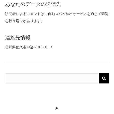
あなたのデータの送信先
訪問者によるコメントは、自動スパム検出サービスを通じて確認
を行う場合があります。
連絡先情報
長野県佐久市中込２９６６−１
RSS