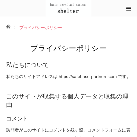
ホーム
プライバシーポリシー
プライバシーポリシー
私たちについて
私たちのサイトアドレスは https://safebase-partners.com です。
このサイトが収集する個人データと収集の理
由
コメント
訪問者がこのサイトにコメントを残す際、コメントフォームに表