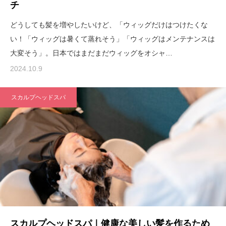
チ
どうしても髪を増やしたいけど、「ウィッグだけはつけたくな
い！「ウィッグは暑くて蒸れそう」「ウィッグはメンテナンスは
大変そう」。日本ではまだまだウィッグをオシャ…
2024.10.9
スカルプヘッドスパ
スカルプヘッドスパ｜健康な美しい髪を作るため