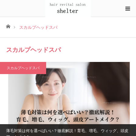
ホーム
スカルプヘッドスパ
スカルプヘッドスパ
スカルプヘッドスパ
薄毛対策は何を選べばいい？徹底解説！育毛、増毛、ウィッグ、頭皮